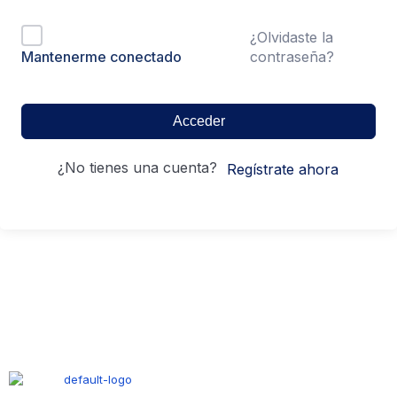
¿Olvidaste la
contraseña?
Mantenerme conectado
Acceder
¿No tienes una cuenta?
Regístrate ahora