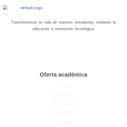
Transformamos la vida de nuestros estudiantes mediante la
educación e innovación tecnológica.
Oferta académica
Inicio
Nosotros
Programas
Claustro
Contacto