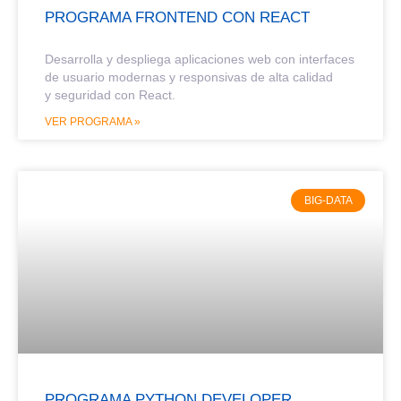
PROGRAMA FRONTEND CON REACT
Desarrolla y despliega aplicaciones web con interfaces
de usuario modernas y responsivas de alta calidad
y seguridad con React.
VER PROGRAMA »
BIG-DATA
PROGRAMA PYTHON DEVELOPER