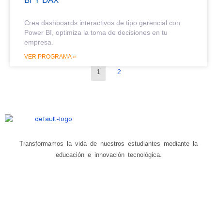
BI Y DAX
Crea dashboards interactivos de tipo gerencial con
Power BI, optimiza la toma de decisiones en tu
empresa.
VER PROGRAMA »
1
2
Transformamos la vida de nuestros estudiantes mediante la
educación e innovación tecnológica.