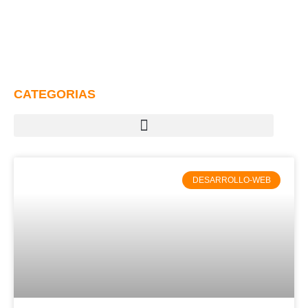
CATEGORIAS
DESARROLLO-WEB