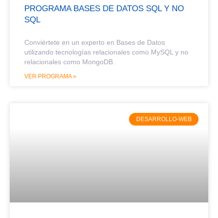
PROGRAMA BASES DE DATOS SQL Y NO
SQL
Conviértete en un experto en Bases de Datos
utilizando tecnologías relacionales como MySQL y no
relacionales como MongoDB.
VER PROGRAMA »
DESARROLLO-WEB