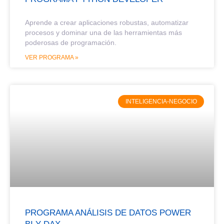
Aprende a crear aplicaciones robustas, automatizar
procesos y dominar una de las herramientas más
poderosas de programación.
VER PROGRAMA »
INTELIGENCIA-NEGOCIO
PROGRAMA ANÁLISIS DE DATOS POWER