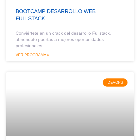
BOOTCAMP DESARROLLO WEB
FULLSTACK
Conviértete en un
crack del desarrollo Fullstack
,
abriéndote puertas a mejores oportunidades
profesionales.
VER PROGRAMA »
DEVOPS