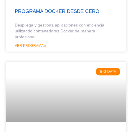
PROGRAMA DOCKER DESDE CERO
Despliega y gestiona aplicaciones con eficiencia
utilizando contenedores Docker de manera
profesional.
VER PROGRAMA »
BIG-DATA